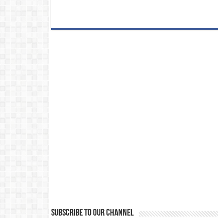
Subscribe to our Channel