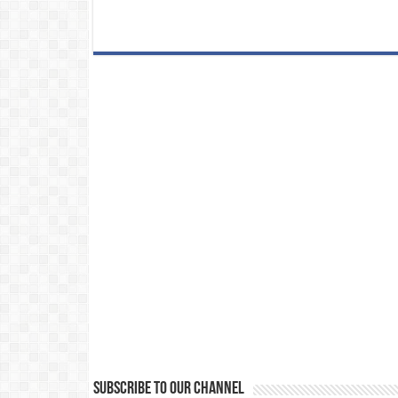
Subscribe to our Channel