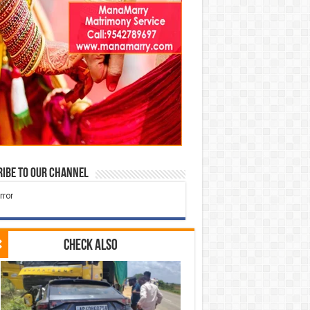
ibe to our Channel
Check Also