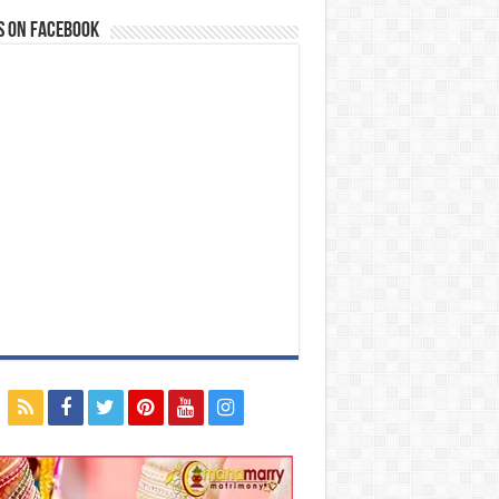
s on Facebook