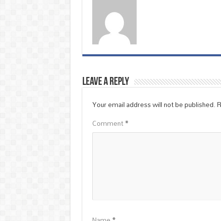
Leave a Reply
Your email address will not be published.
R
Comment
*
Name
*