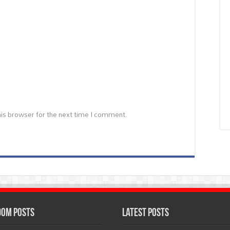
is browser for the next time I comment.
om Posts
Latest Posts