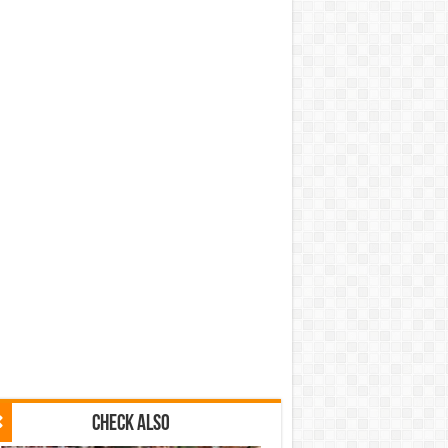
Check Also