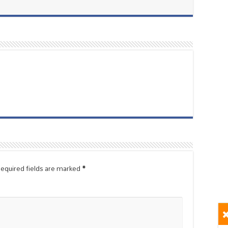
equired fields are marked
*