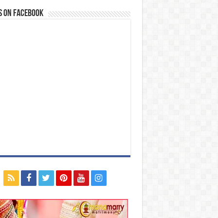
s on Facebook