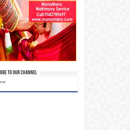
ibe to our Channel