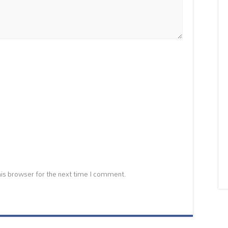
is browser for the next time I comment.