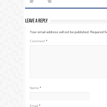
Leave a Reply
Your email address will not be published.
Required f
Comment
*
Name
*
Email
*