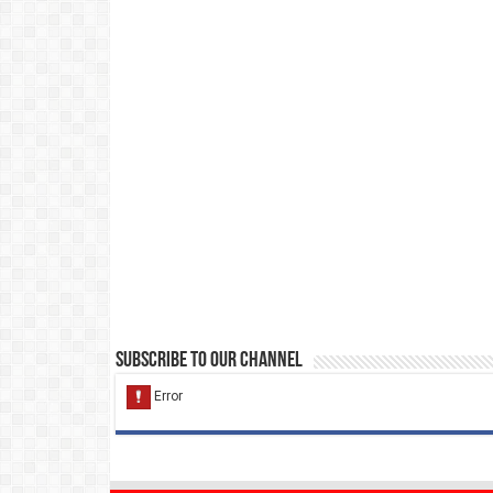
Subscribe to our Channel