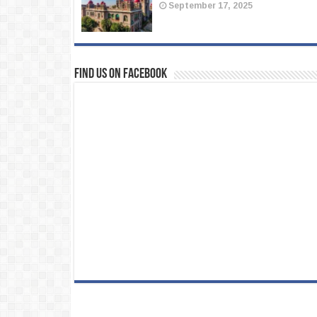
September 17, 2025
Find us on Facebook