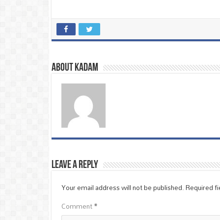
About Kadam
Leave a Reply
Your email address will not be published.
Required f
Comment
*