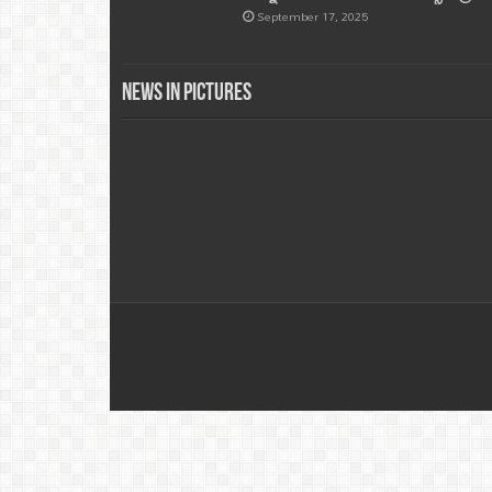
September 17, 2025
News in Pictures