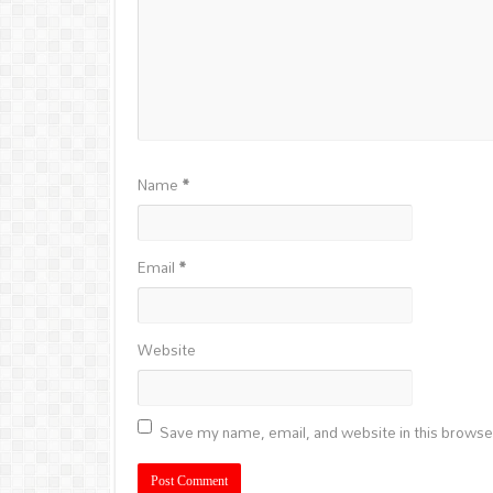
Name
*
Email
*
Website
Save my name, email, and website in this browse