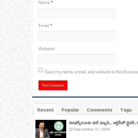
Name
*
Email
*
Website
Save my name, email, and website in this browse
Recent
Popular
Comments
Tags
నిరుద్యోగులకు భలే న్యూస్.. ఆర్టీసీలో డ్రైవర్, 
September 17, 2025