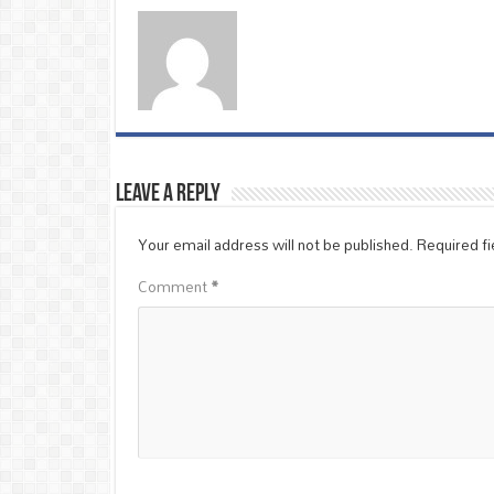
Leave a Reply
Your email address will not be published.
Required f
Comment
*