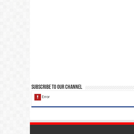
Subscribe to our Channel