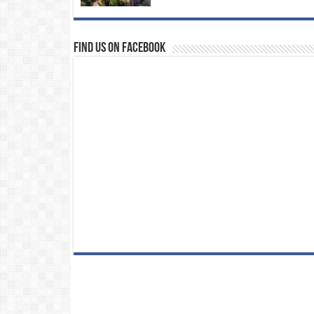
Find us on Facebook