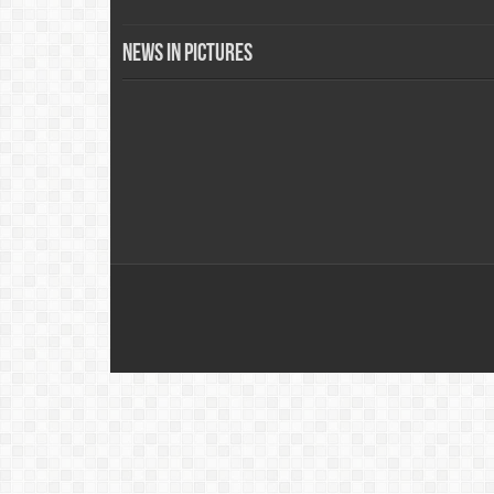
News in Pictures