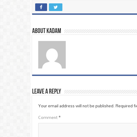
About Kadam
Leave a Reply
Your email address will not be published.
Required f
Comment
*