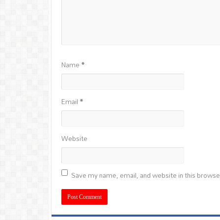
Name
*
Email
*
Website
Save my name, email, and website in this browse