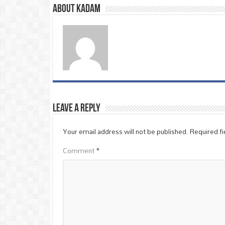
About Kadam
Leave a Reply
Your email address will not be published.
Required f
Comment
*