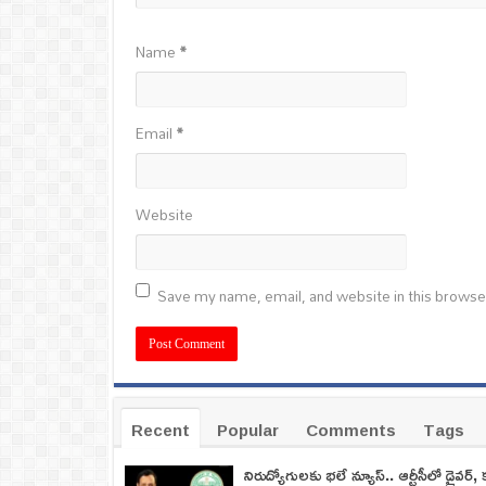
Name
*
Email
*
Website
Save my name, email, and website in this browse
Recent
Popular
Comments
Tags
నిరుద్యోగులకు భలే న్యూస్.. ఆర్టీసీలో డ్రైవర్, 