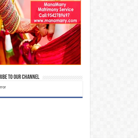
ibe to our Channel