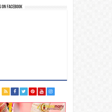
s on Facebook