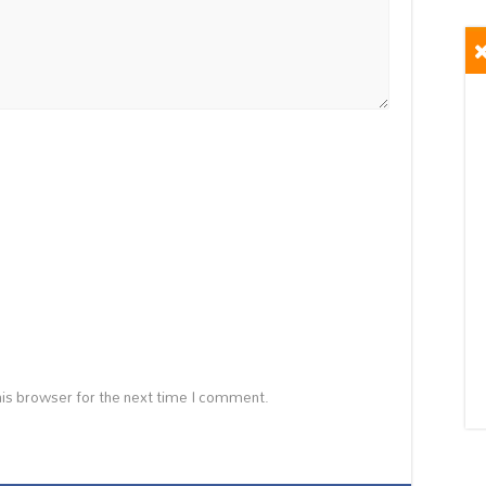
is browser for the next time I comment.