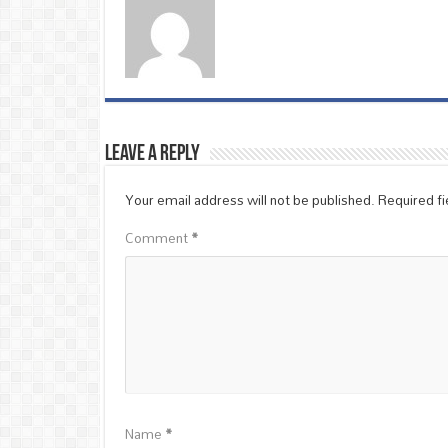
Leave a Reply
Your email address will not be published.
Required f
Comment
*
Name
*