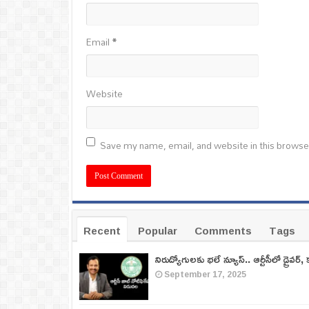
Email
*
Website
Save my name, email, and website in this browse
Recent
Popular
Comments
Tags
నిరుద్యోగులకు భలే న్యూస్.. ఆర్టీసీలో డ్రైవర్, 
September 17, 2025