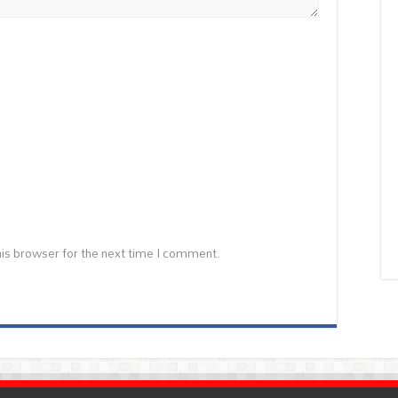
is browser for the next time I comment.