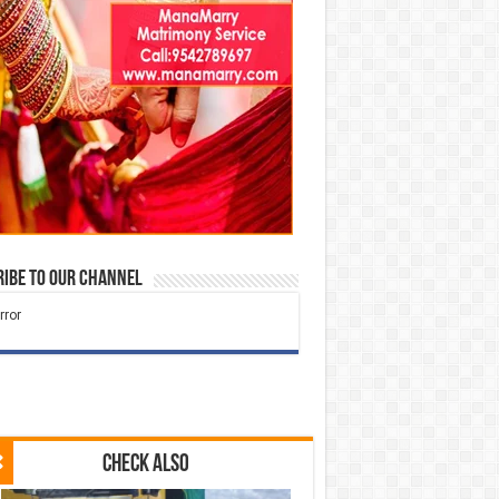
ibe to our Channel
Check Also