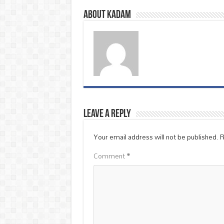
About Kadam
Leave a Reply
Your email address will not be published.
R
Comment
*