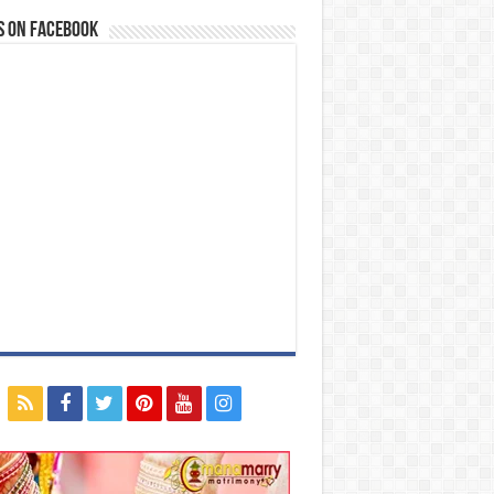
s on Facebook