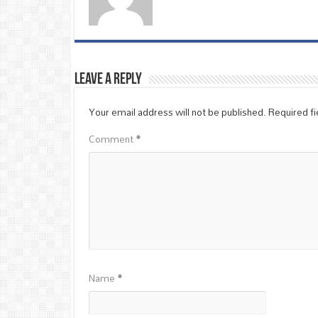
Leave a Reply
Your email address will not be published.
Required f
Comment
*
Name
*