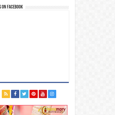
s on Facebook