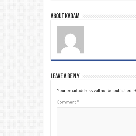
About Kadam
Leave a Reply
Your email address will not be published.
R
Comment
*