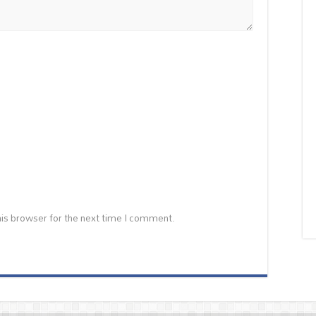
is browser for the next time I comment.