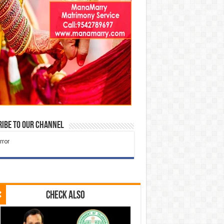
ibe to our Channel
Check Also