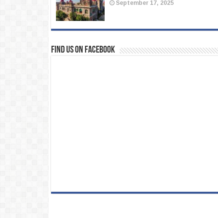
September 17, 2025
Find us on Facebook