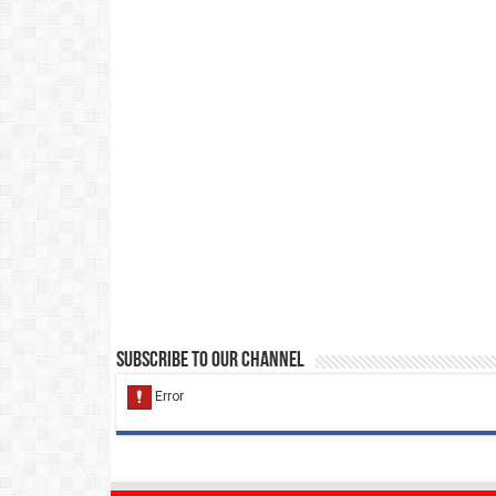
Subscribe to our Channel