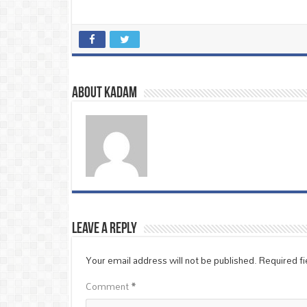
About Kadam
Leave a Reply
Your email address will not be published.
Required f
Comment
*