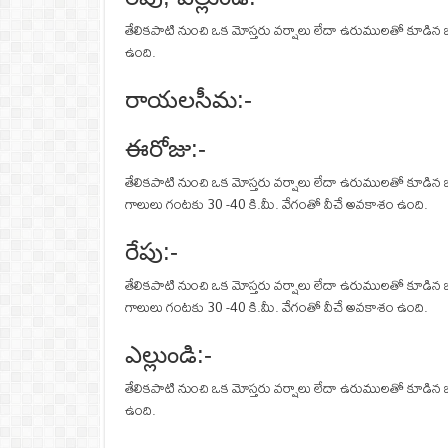
తేలికపాటి నుంచి ఒక మోస్తరు వర్షాలు లేదా ఉరుములతో కూడిన 
ఉంది.
రాయలసీమ:-
ఈరోజు:-
తేలికపాటి నుంచి ఒక మోస్తరు వర్షాలు లేదా ఉరుములతో కూడిన జ
గాలులు గంటకు 30 -40 కి.మీ. వేగంతో వీచే అవకాశం ఉంది.
రేపు:-
తేలికపాటి నుంచి ఒక మోస్తరు వర్షాలు లేదా ఉరుములతో కూడిన 
గాలులు గంటకు 30 -40 కి.మీ. వేగంతో వీచే అవకాశం ఉంది.
ఎల్లుండి:-
తేలికపాటి నుంచి ఒక మోస్తరు వర్షాలు లేదా ఉరుములతో కూడిన
ఉంది.