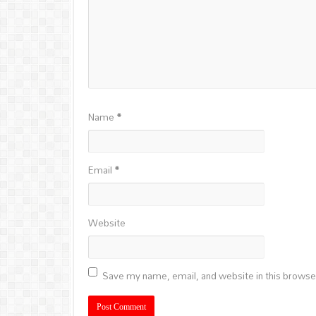
Name
*
Email
*
Website
Save my name, email, and website in this browse