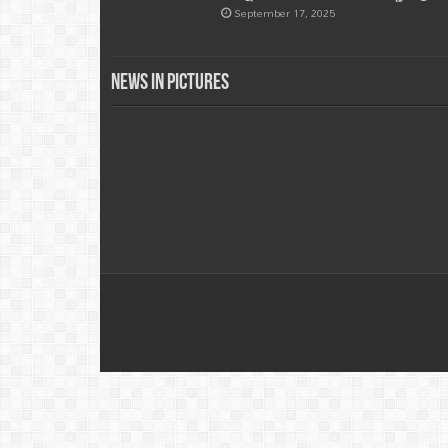
September 17, 2025
News in Pictures