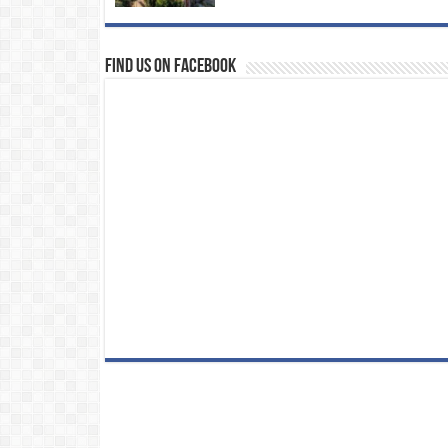
Find us on Facebook