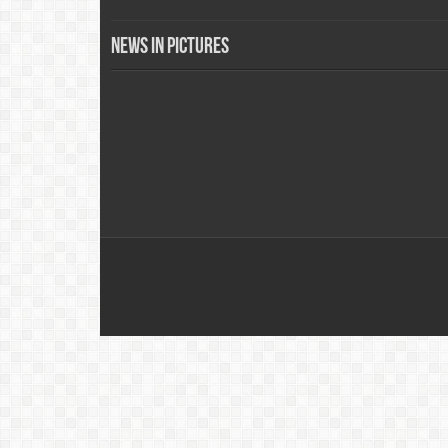
News in Pictures