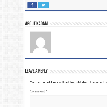
About Kadam
Leave a Reply
Your email address will not be published.
Required f
Comment
*