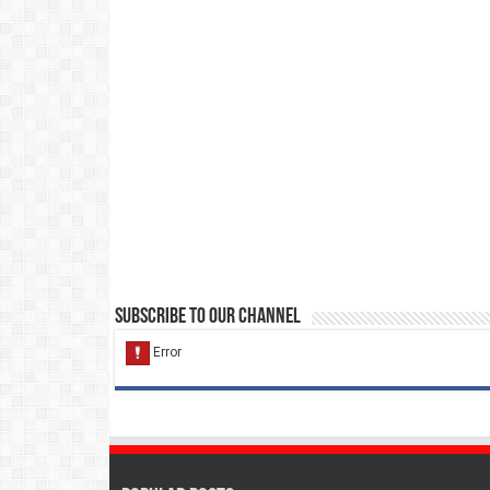
Subscribe to our Channel