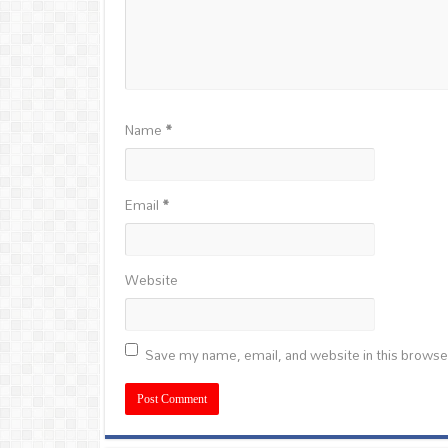
Name
*
Email
*
Website
Save my name, email, and website in this browse