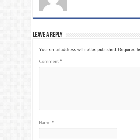
Leave a Reply
Your email address will not be published.
Required f
Comment
*
Name
*