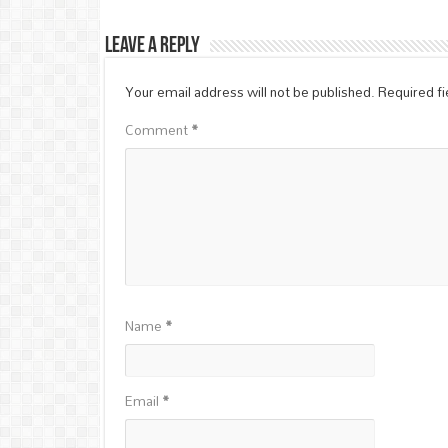
Leave a Reply
Your email address will not be published.
Required f
Comment
*
Name
*
Email
*