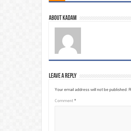
About Kadam
Leave a Reply
Your email address will not be published.
R
Comment
*