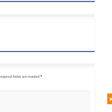
equired fields are marked
*