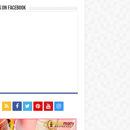
s on Facebook