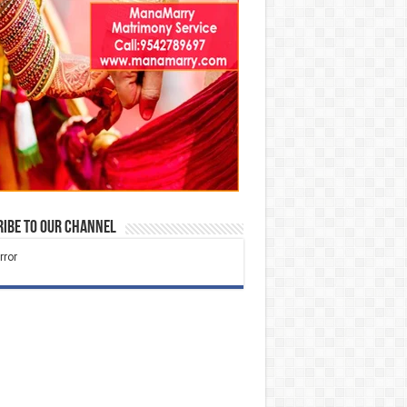
ibe to our Channel