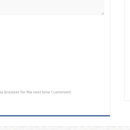
is browser for the next time I comment.