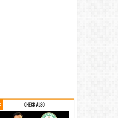
Check Also