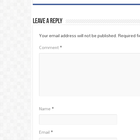
Leave a Reply
Your email address will not be published.
Required f
Comment
*
Name
*
Email
*