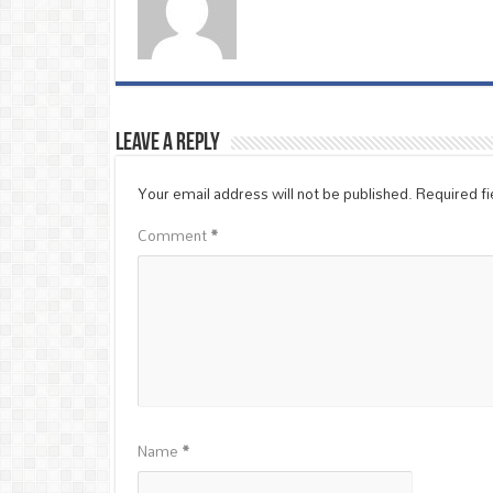
Leave a Reply
Your email address will not be published.
Required f
Comment
*
Name
*