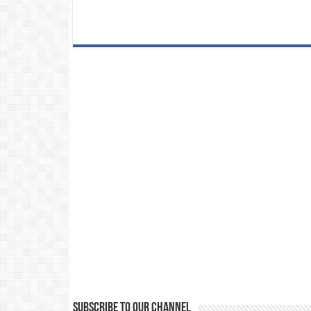
Subscribe to our Channel