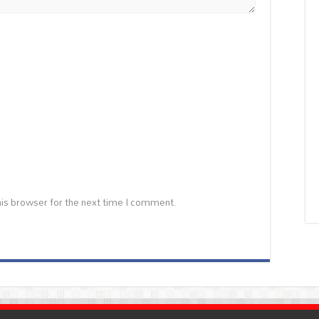
is browser for the next time I comment.