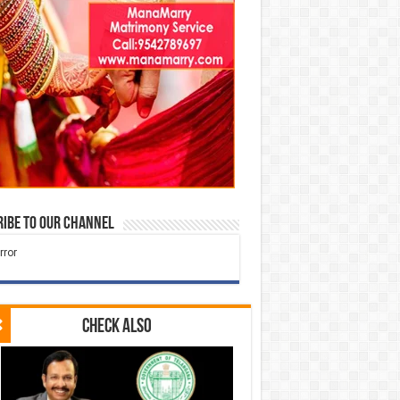
ibe to our Channel
Check Also