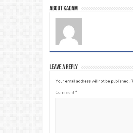
About Kadam
Leave a Reply
Your email address will not be published.
R
Comment
*