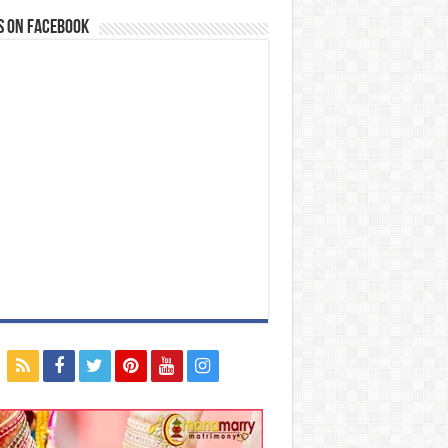
s on Facebook