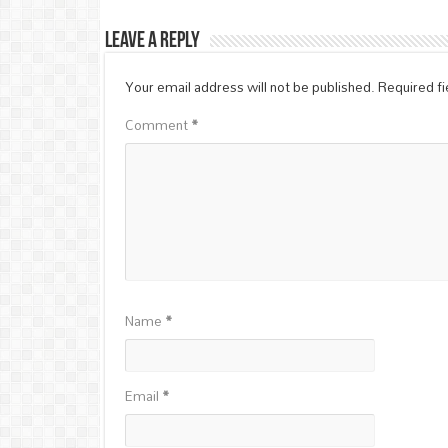
Leave a Reply
Your email address will not be published.
Required f
Comment
*
Name
*
Email
*