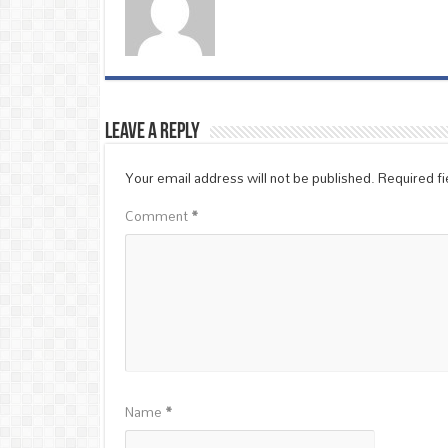
Leave a Reply
Your email address will not be published.
Required f
Comment
*
Name
*