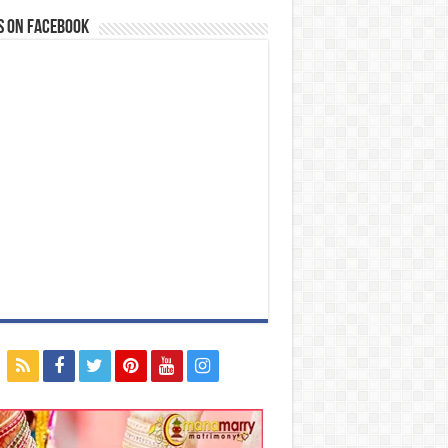
s on Facebook