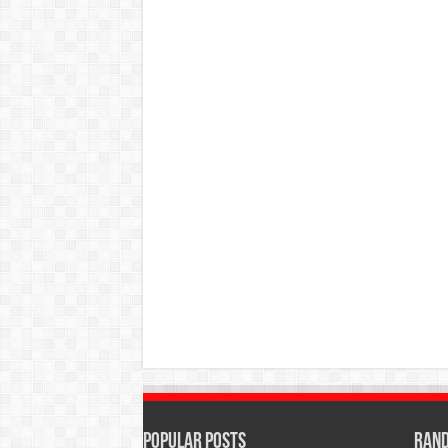
Popular Posts
Rand