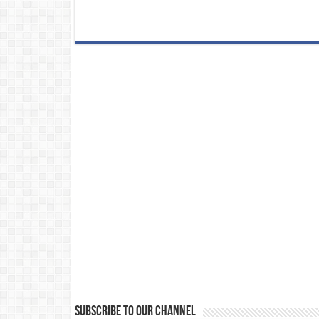
Subscribe to our Channel