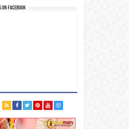
s on Facebook