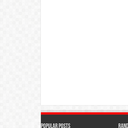
Popular Posts
Rand