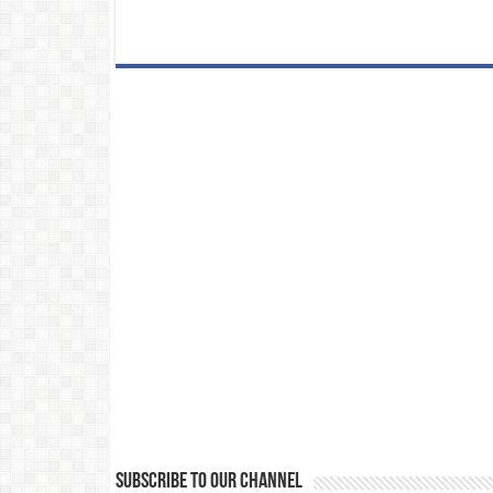
Subscribe to our Channel