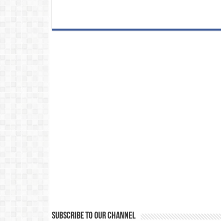
Subscribe to our Channel