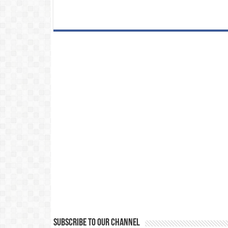
Subscribe to our Channel