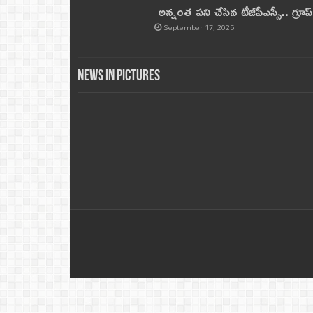
అన్నంత పని చేసిన టీజీపీఎస్సీ.. గ్రూప్‌ 
September 17, 2025
News in Pictures