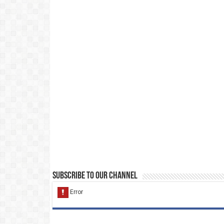
Subscribe to our Channel