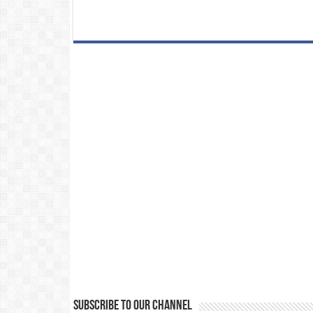
Subscribe to our Channel