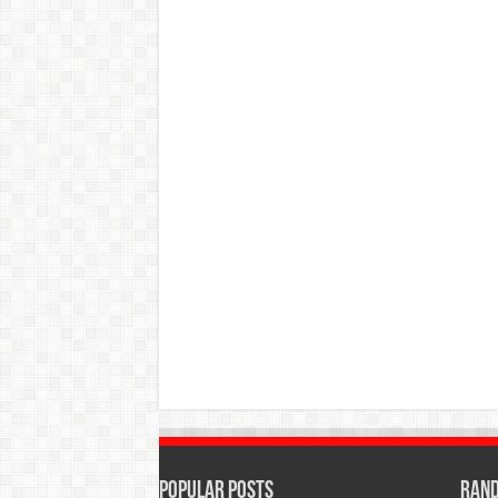
Popular Posts
Rand