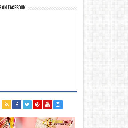
s on Facebook