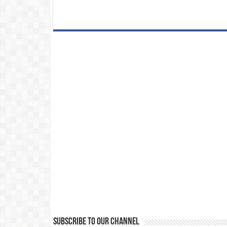
Subscribe to our Channel