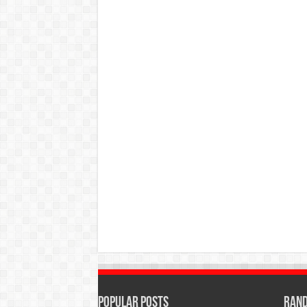
Popular Posts
Rand