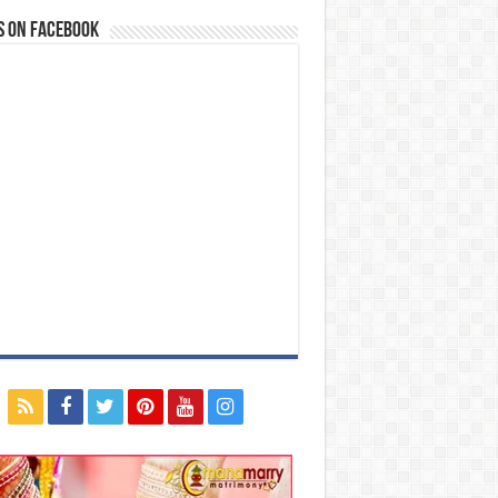
s on Facebook