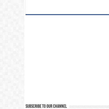
Subscribe to our Channel