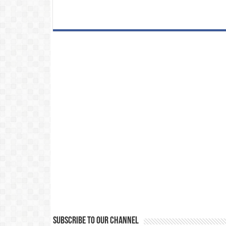
Subscribe to our Channel