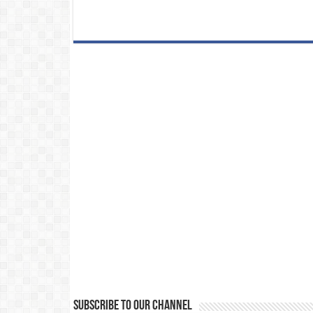
Subscribe to our Channel