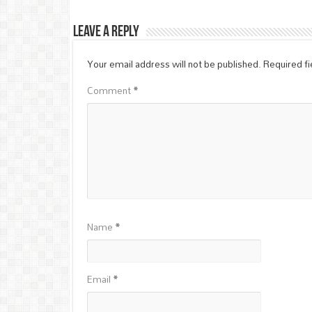
Leave a Reply
Your email address will not be published.
Required f
Comment
*
Name
*
Email
*