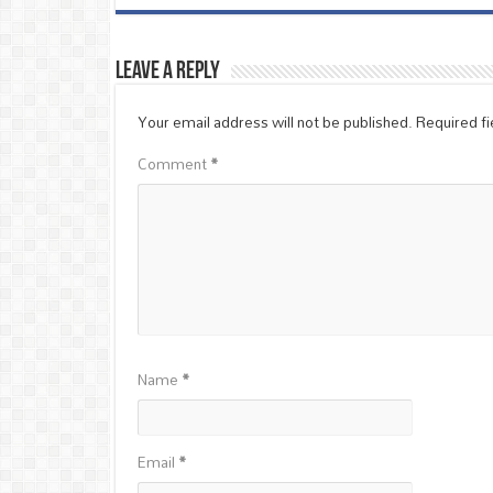
Leave a Reply
Your email address will not be published.
Required f
Comment
*
Name
*
Email
*