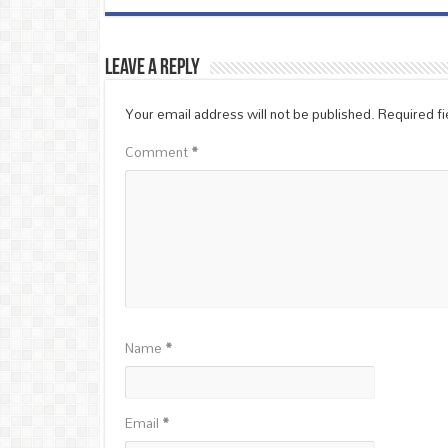
Leave a Reply
Your email address will not be published.
Required f
Comment
*
Name
*
Email
*