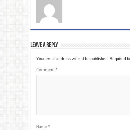
Leave a Reply
Your email address will not be published.
Required f
Comment
*
Name
*