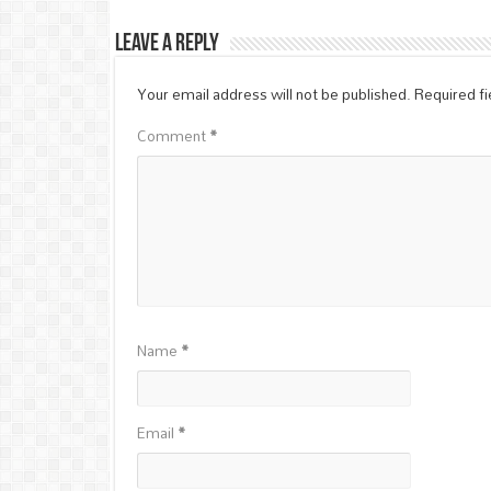
Leave a Reply
Your email address will not be published.
Required f
Comment
*
Name
*
Email
*