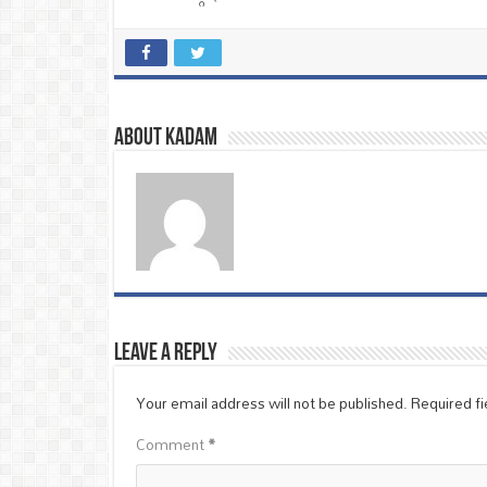
About Kadam
Leave a Reply
Your email address will not be published.
Required f
Comment
*