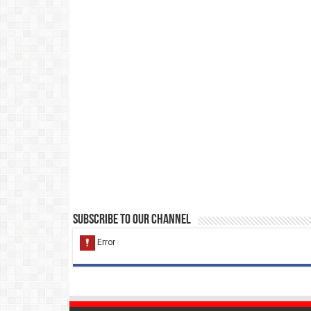
Subscribe to our Channel