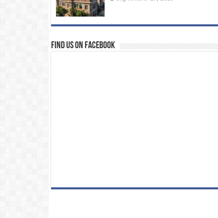
Find us on Facebook