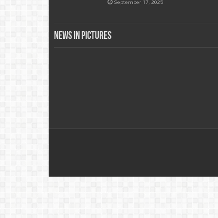
September 17, 2025
News in Pictures