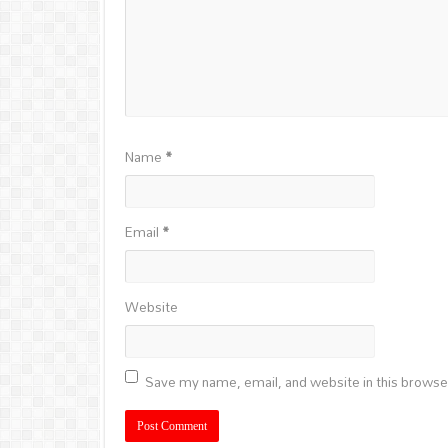
Name
*
Email
*
Website
Save my name, email, and website in this browse