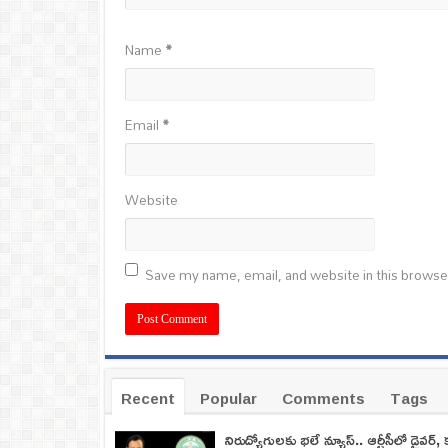
Name
*
Email
*
Website
Save my name, email, and website in this browse
Recent
Popular
Comments
Tags
నిరుద్యోగులకు భలే న్యూస్.. ఆర్టీసీలో డ్రైవర్, 