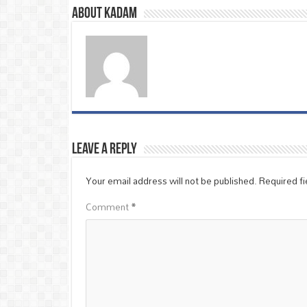
About Kadam
Leave a Reply
Your email address will not be published.
Required f
Comment
*