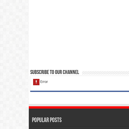
Subscribe to our Channel
Popular Posts