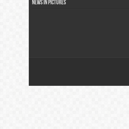
News in Pictures