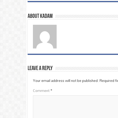
About Kadam
Leave a Reply
Your email address will not be published.
Required f
Comment
*