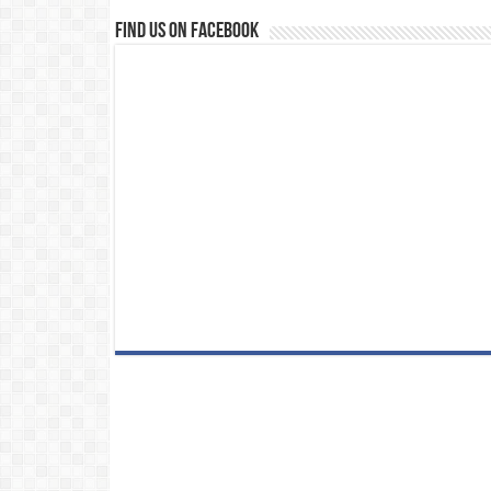
Find us on Facebook