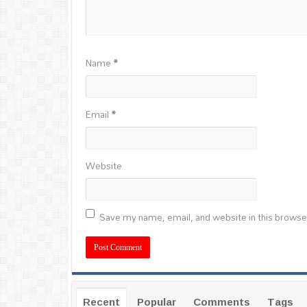
Name
*
Email
*
Website
Save my name, email, and website in this browse
Recent
Popular
Comments
Tags