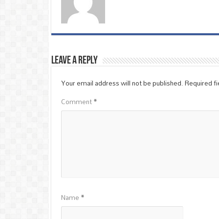
Leave a Reply
Your email address will not be published.
Required f
Comment
*
Name
*