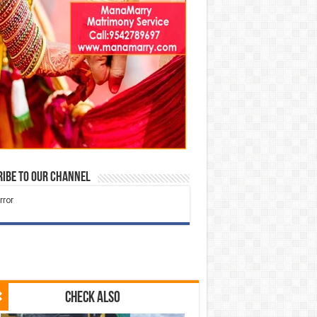
ibe to our Channel
Check Also