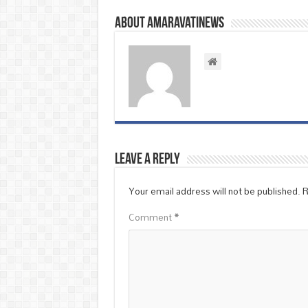
About amaravatinews
Leave a Reply
Your email address will not be published.
R
Comment
*