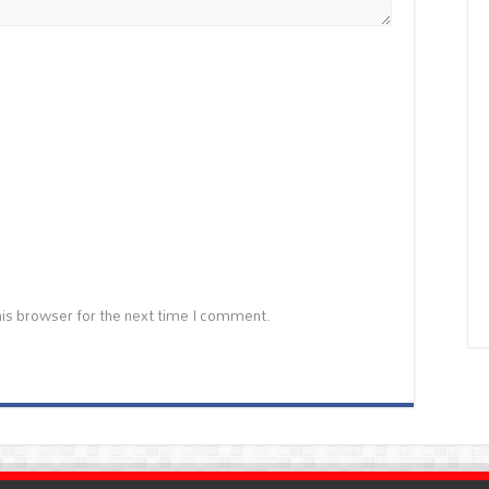
is browser for the next time I comment.