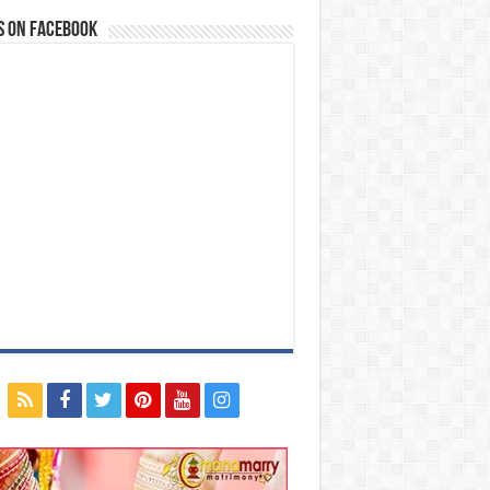
s on Facebook