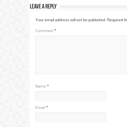
Leave a Reply
Your email address will not be published.
Required f
Comment
*
Name
*
Email
*